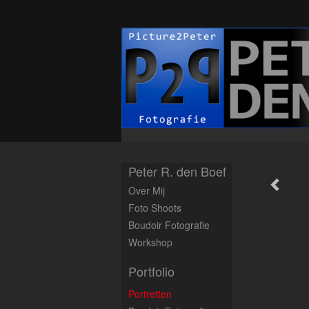
Peter R. den Boef
Over Mij
Foto Shoots
Boudoir Fotografie
Workshop
Portfolio
Portretten