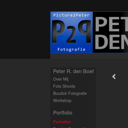
Peter R. den Boef
Over Mij
Foto Shoots
Boudoir Fotografie
Workshop
Portfolio
Portretten